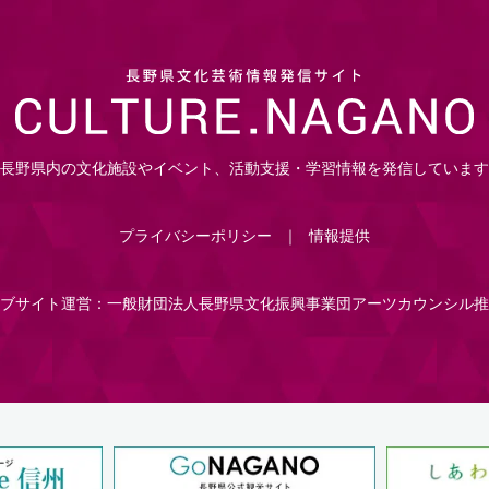
長野県内の文化施設やイベント、活動支援・学習情報を発信しています
プライバシーポリシー
情報提供
ブサイト運営：一般財団法人長野県文化振興事業団アーツカウンシル推