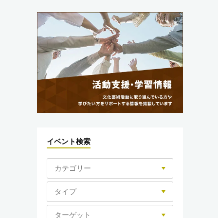
イベント検索