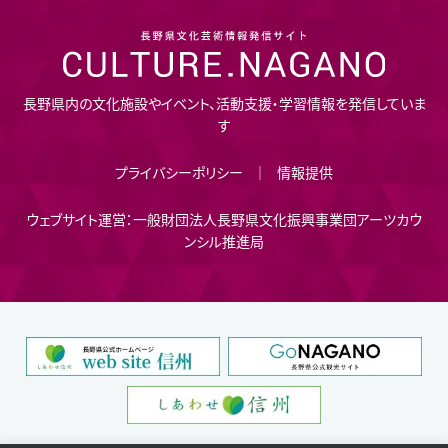
長野県内の文化施設やイベント、活動支援・学習情報を発信していま
す
プライバシーポリシー
情報提供
ウェブサイト運営：一般財団法人長野県文化振興事業団アーツカウ
ンシル推進局