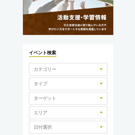
イベント検索